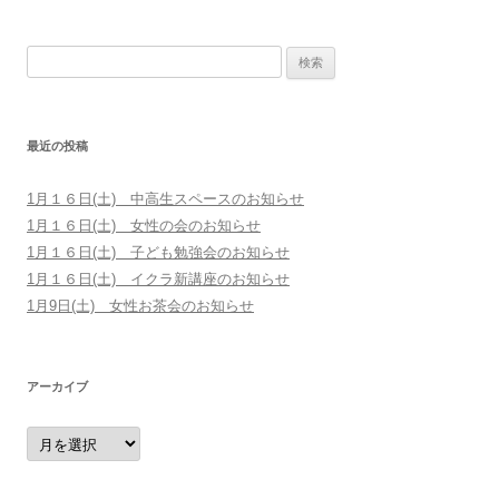
検索:
最近の投稿
1月１６日(土) 中高生スペースのお知らせ
1月１６日(土) 女性の会のお知らせ
1月１６日(土) 子ども勉強会のお知らせ
1月１６日(土) イクラ新講座のお知らせ
1月9日(土) 女性お茶会のお知らせ
アーカイブ