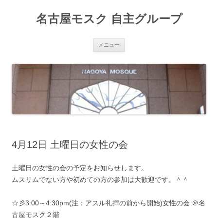
名古屋モスク 自主グループ
コンテンツへ移動
メニュー
4月12日 土曜日の女性の会
土曜日の女性の会の予定をお知らせします。
ムスリムでない方や初めての方の参加は大歓迎です。＾＾
☆彡3:00～4:30pm(注：アスル礼拝の前から開始)女性の会 ＠名
古屋モスク２階