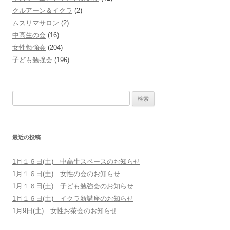
クルアーン＆イクラ
(2)
ムスリマサロン
(2)
中高生の会
(16)
女性勉強会
(204)
子ども勉強会
(196)
検索:
最近の投稿
1月１６日(土) 中高生スペースのお知らせ
1月１６日(土) 女性の会のお知らせ
1月１６日(土) 子ども勉強会のお知らせ
1月１６日(土) イクラ新講座のお知らせ
1月9日(土) 女性お茶会のお知らせ