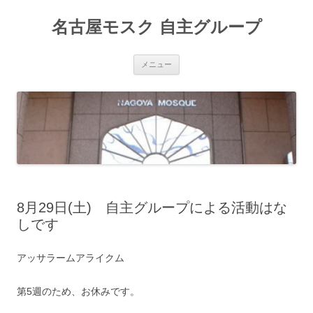
名古屋モスク 自主グループ
コンテンツへ移動
メニュー
8月29日(土) 自主グループによる活動はな
しです
アッサラームアライクム
第5週のため、お休みです。