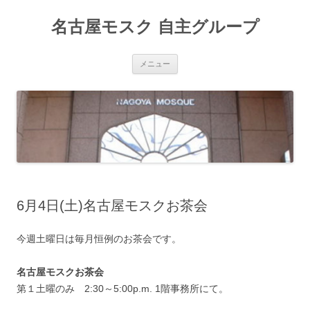
名古屋モスク 自主グループ
コンテンツへ移動
メニュー
6月4日(土)名古屋モスクお茶会
今週土曜日は毎月恒例のお茶会です。
名古屋モスクお茶会
第１土曜のみ 2:30～5:00p.m. 1階事務所にて。