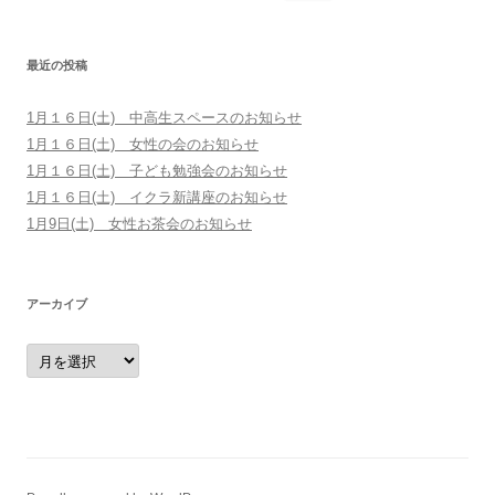
最近の投稿
1月１６日(土) 中高生スペースのお知らせ
1月１６日(土) 女性の会のお知らせ
1月１６日(土) 子ども勉強会のお知らせ
1月１６日(土) イクラ新講座のお知らせ
1月9日(土) 女性お茶会のお知らせ
アーカイブ